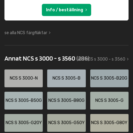
Info / beställning
se alla NCS färgfläktar
Annat NCS s 3000 - s 3560
(286)
Allt NCS s 3000 - s 3560
NCS S 3000-N
NCS S 3005-B
NCS S 3005-B20G
NCS S 3005-B50G
NCS S 3005-B80G
NCS S 3005-G
NCS S 3005-G20Y
NCS S 3005-G50Y
NCS S 3005-G80Y