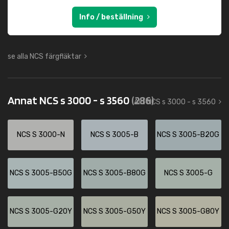
Info / beställning
se alla NCS färgfläktar
Annat NCS s 3000 - s 3560
(286)
Allt NCS s 3000 - s 3560
NCS S 3000-N
NCS S 3005-B
NCS S 3005-B20G
NCS S 3005-B50G
NCS S 3005-B80G
NCS S 3005-G
NCS S 3005-G20Y
NCS S 3005-G50Y
NCS S 3005-G80Y