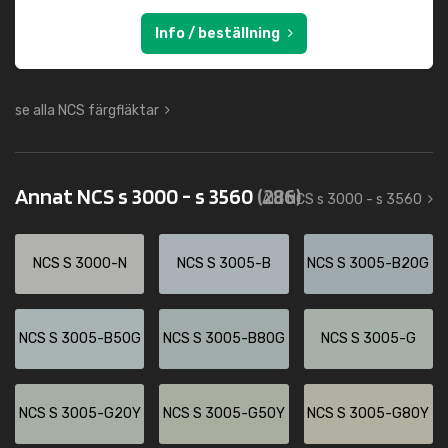
Info / beställning
se alla NCS färgfläktar
Annat NCS s 3000 - s 3560
(286)
Allt NCS s 3000 - s 3560
NCS S 3000-N
NCS S 3005-B
NCS S 3005-B20G
NCS S 3005-B50G
NCS S 3005-B80G
NCS S 3005-G
NCS S 3005-G20Y
NCS S 3005-G50Y
NCS S 3005-G80Y