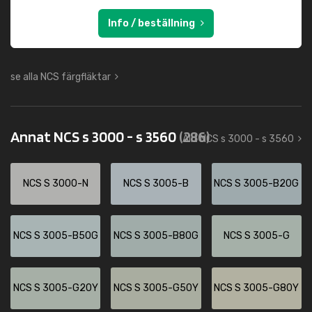
Info / beställning
se alla NCS färgfläktar
Annat NCS s 3000 - s 3560
(286)
Allt NCS s 3000 - s 3560
NCS S 3000-N
NCS S 3005-B
NCS S 3005-B20G
NCS S 3005-B50G
NCS S 3005-B80G
NCS S 3005-G
NCS S 3005-G20Y
NCS S 3005-G50Y
NCS S 3005-G80Y