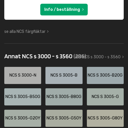
Info / beställning
se alla NCS färgfläktar
Annat NCS s 3000 - s 3560
(286)
Allt NCS s 3000 - s 3560
NCS S 3000-N
NCS S 3005-B
NCS S 3005-B20G
NCS S 3005-B50G
NCS S 3005-B80G
NCS S 3005-G
NCS S 3005-G20Y
NCS S 3005-G50Y
NCS S 3005-G80Y