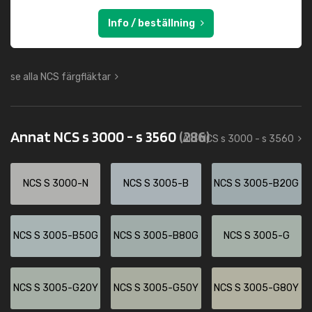
Info / beställning
se alla NCS färgfläktar
Annat NCS s 3000 - s 3560
(286)
Allt NCS s 3000 - s 3560
NCS S 3000-N
NCS S 3005-B
NCS S 3005-B20G
NCS S 3005-B50G
NCS S 3005-B80G
NCS S 3005-G
NCS S 3005-G20Y
NCS S 3005-G50Y
NCS S 3005-G80Y